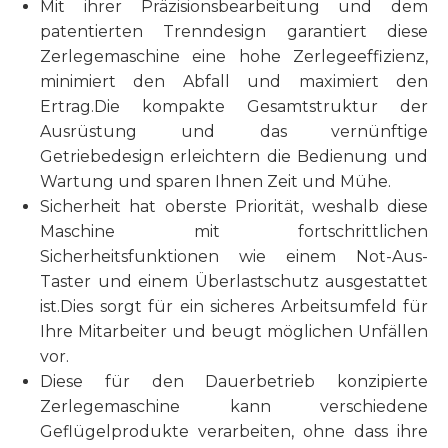
Mit ihrer Präzisionsbearbeitung und dem
patentierten Trenndesign garantiert diese
Zerlegemaschine eine hohe Zerlegeeffizienz,
minimiert den Abfall und maximiert den
Ertrag.Die kompakte Gesamtstruktur der
Ausrüstung und das vernünftige
Getriebedesign erleichtern die Bedienung und
Wartung und sparen Ihnen Zeit und Mühe.
Sicherheit hat oberste Priorität, weshalb diese
Maschine mit fortschrittlichen
Sicherheitsfunktionen wie einem Not-Aus-
Taster und einem Überlastschutz ausgestattet
ist.Dies sorgt für ein sicheres Arbeitsumfeld für
Ihre Mitarbeiter und beugt möglichen Unfällen
vor.
Diese für den Dauerbetrieb konzipierte
Zerlegemaschine kann verschiedene
Geflügelprodukte verarbeiten, ohne dass ihre