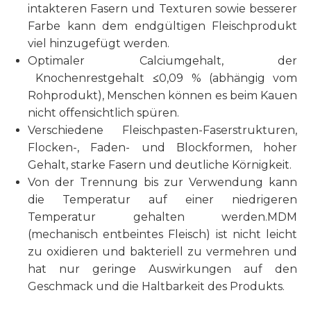
intakteren Fasern und Texturen sowie besserer
Farbe kann dem endgültigen Fleischprodukt
viel hinzugefügt werden.
Optimaler Calciumgehalt, der
Knochenrestgehalt
≤
0,09 % (abhängig vom
Rohprodukt), Menschen können es beim Kauen
nicht offensichtlich spüren.
Verschiedene Fleischpasten-Faserstrukturen,
Flocken-, Faden- und Blockformen, hoher
Gehalt, starke Fasern und deutliche Körnigkeit.
Von der Trennung bis zur Verwendung kann
die Temperatur auf einer niedrigeren
Temperatur gehalten werden.MDM
(mechanisch entbeintes Fleisch) ist nicht leicht
zu oxidieren und bakteriell zu vermehren und
hat nur geringe Auswirkungen auf den
Geschmack und die Haltbarkeit des Produkts.