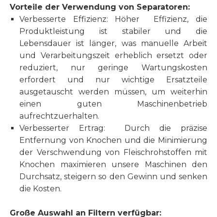
Vorteile der Verwendung von Separatoren:
Verbesserte Effizienz: Höher Effizienz, die
Produktleistung ist stabiler und die
Lebensdauer ist länger, was manuelle Arbeit
und Verarbeitungszeit erheblich ersetzt oder
reduziert, nur geringe Wartungskosten
erfordert und nur wichtige Ersatzteile
ausgetauscht werden müssen, um weiterhin
einen guten Maschinenbetrieb
aufrechtzuerhalten.
Verbesserter Ertrag: Durch die präzise
Entfernung von Knochen und die Minimierung
der Verschwendung von Fleischrohstoffen mit
Knochen maximieren unsere Maschinen den
Durchsatz, steigern so den Gewinn und senken
die Kosten.
Große Auswahl an Filtern verfügbar: