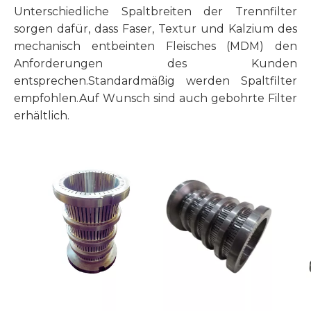
Unterschiedliche Spaltbreiten der Trennfilter
sorgen dafür, dass Faser, Textur und Kalzium des
mechanisch entbeinten Fleisches (MDM) den
Anforderungen des Kunden
entsprechen.Standardmäßig werden Spaltfilter
empfohlen.Auf Wunsch sind auch gebohrte Filter
erhältlich.