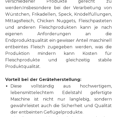
verschiedener Produkte gerecht zu
werden.Insbesondere bei der Verarbeitung von
Würstchen, Frikadellen, Speck, Knödelfüllungen,
Mittagsfleisch, Chicken Nuggets, Fleischpasteten
und anderen Fleischprodukten kann je nach
eigenen Anforderungen an die
Endproduktqualität ein gewisser Anteil maschinell
entbeintes Fleisch zugegeben werden, was die
Produktion mindern kann Kosten für
Fleischprodukte und gleichzeitig stabile
Produktqualität.
Vorteil bei der Geräteherstellung:
Diese vollständig aus hochwertigem,
lebensmittelechtem Edelstahl gefertigte
Maschine ist nicht nur langlebig, sondern
gewährleistet auch die Sicherheit und Qualität
der entbeinten Geflügelprodukte.