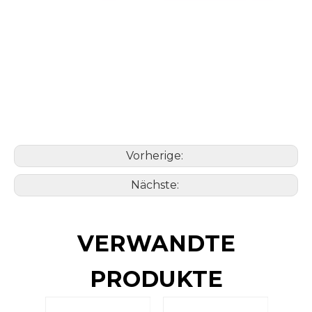
Vorherige:
Nächste:
VERWANDTE
PRODUKTE