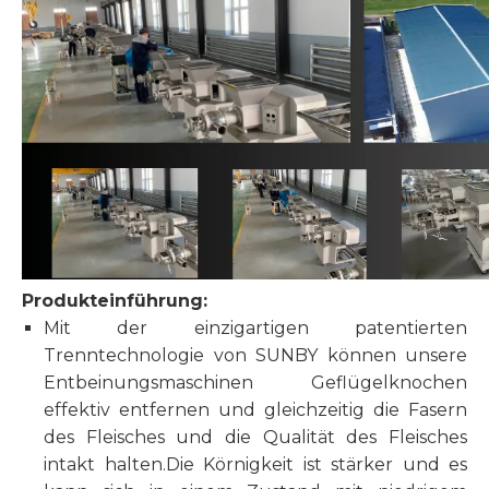
Produkteinführung:
Mit der einzigartigen patentierten
Trenntechnologie von SUNBY können unsere
Entbeinungsmaschinen Geflügelknochen
effektiv entfernen und gleichzeitig die Fasern
des Fleisches und die Qualität des Fleisches
intakt halten.Die Körnigkeit ist stärker und es