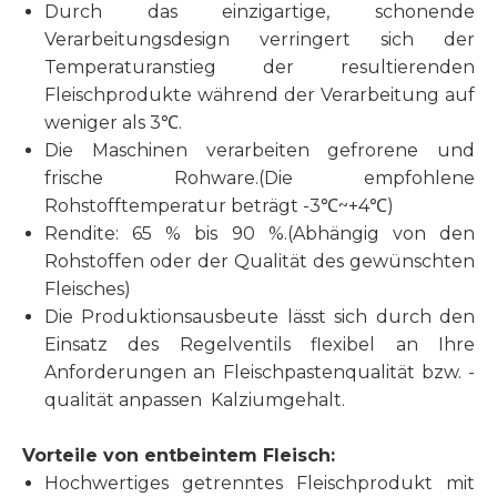
Durch das einzigartige, schonende
Verarbeitungsdesign verringert sich der
Temperaturanstieg der resultierenden
Fleischprodukte während der Verarbeitung auf
weniger als 3℃.
Die Maschinen verarbeiten gefrorene und
frische Rohware.(Die empfohlene
Rohstofftemperatur beträgt -3℃~+4℃)
Rendite: 65 % bis 90 %.(Abhängig von den
Rohstoffen oder der Qualität des gewünschten
Fleisches)
Die Produktionsausbeute lässt sich durch den
Einsatz des Regelventils flexibel an Ihre
Anforderungen an Fleischpastenqualität bzw. -
qualität anpassen Kalziumgehalt.
Vorteile von entbeintem Fleisch:
Hochwertiges getrenntes Fleischprodukt mit