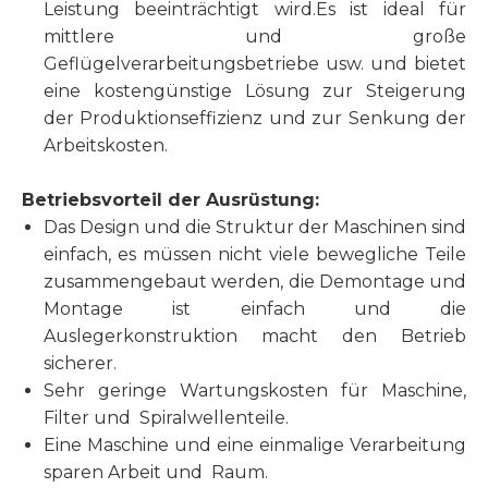
Leistung beeinträchtigt wird.Es ist ideal für
mittlere und große
Geflügelverarbeitungsbetriebe usw. und bietet
eine kostengünstige Lösung zur Steigerung
der Produktionseffizienz und zur Senkung der
Arbeitskosten.
Betriebsvorteil der Ausrüstung:
Das Design und die Struktur der Maschinen sind
einfach, es müssen nicht viele bewegliche Teile
zusammengebaut werden, die Demontage und
Montage ist einfach und die
Auslegerkonstruktion macht den Betrieb
sicherer.
Sehr geringe Wartungskosten für Maschine,
Filter und Spiralwellenteile.
Eine Maschine und eine einmalige Verarbeitung
sparen Arbeit und Raum.