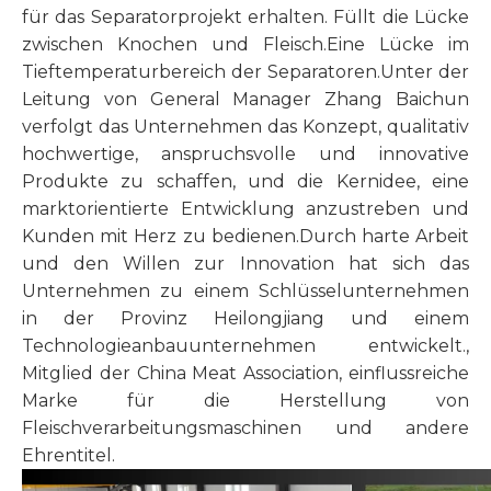
für das Separatorprojekt erhalten. Füllt die Lücke
zwischen Knochen und Fleisch.Eine Lücke im
Tieftemperaturbereich der Separatoren.Unter der
Leitung von General Manager Zhang Baichun
verfolgt das Unternehmen das Konzept, qualitativ
hochwertige, anspruchsvolle und innovative
Produkte zu schaffen, und die Kernidee, eine
marktorientierte Entwicklung anzustreben und
Kunden mit Herz zu bedienen.Durch harte Arbeit
und den Willen zur Innovation hat sich das
Unternehmen zu einem Schlüsselunternehmen
in der Provinz Heilongjiang und einem
Technologieanbauunternehmen entwickelt.,
Mitglied der China Meat Association, einflussreiche
Marke für die Herstellung von
Fleischverarbeitungsmaschinen und andere
Ehrentitel.