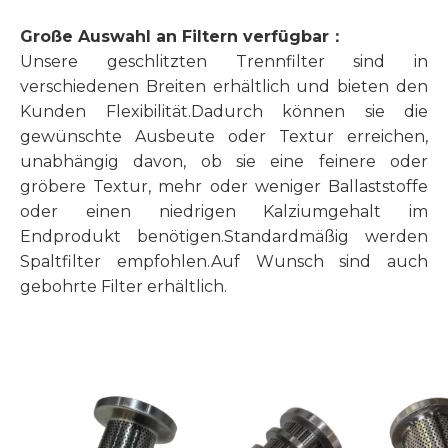
Große Auswahl an Filtern verfügbar
：
Unsere geschlitzten Trennfilter sind in
verschiedenen Breiten erhältlich und bieten den
Kunden Flexibilität.Dadurch können sie die
gewünschte Ausbeute oder Textur erreichen,
unabhängig davon, ob sie eine feinere oder
gröbere Textur, mehr oder weniger Ballaststoffe
oder einen niedrigen Kalziumgehalt im
Endprodukt benötigen.Standardmäßig werden
Spaltfilter empfohlen.Auf Wunsch sind auch
gebohrte Filter erhältlich.