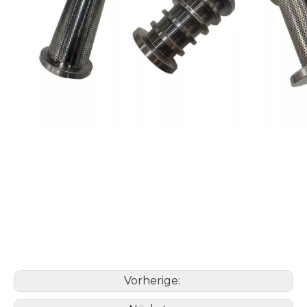
Vorherige: