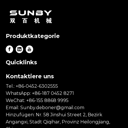
Produktkategorie
Quicklinks
Kontaktiere uns
Tel.: +86-0452-6302555
WhatsApp: +86-187 0452 8271
WeChat: +86-155 8868 9995
Email:
Sunby.deboner@gmail.com
Hinzufügen: Nr. 58 Jinshui Street 2, Bezirk
Angangxi, Stadt Qiqihar, Provinz Heilongjiang,