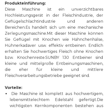
Produkteinführung:
Diese Maschine ist ein unverzichtbares
Hochleistungsgerät in der Fleischindustrie, der
Geflügelschlachtindustrie und anderen
Bereichen.Es handelt sich um eine mechanische
Zerlegungsmaschine.Mit dieser Maschine können
Sie Geflügel mit Knochen wie Hähnchenhälse,
Hühnerkadaver usw. effektiv entbeinen. Endlich
erhalten Sie hochwertiges Fleisch ohne Knochen
bzw. Knochenreste.SUNBY 130 Entbeiner sind
kleine und mittelgroße Entbeinungsmaschinen,
die eher für kleine und mittlere
Fleischverarbeitungsbetriebe geeignet sind.
Vorteile:
Die Maschine ist komplett aus hochwertigem,
lebensmittelechtem Edelstahl gefertigt.Die
wichtigsten Kernkomponenten bestehen aus