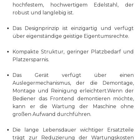
hochfestem, hochwertigem Edelstahl, der
robust und langlebig ist.
Das Designprinzip ist einzigartig und verfügt
über eigenständige geistige Eigentumsrechte.
Kompakte Struktur, geringer Platzbedarf und
Platzersparnis.
Das Gerät verfügt über einen
Auslegermechanismus, der die Demontage,
Montage und Reinigung erleichtert.Wenn der
Bediener das Frontend demontieren möchte,
kann er die Wartung der Maschine ohne
großen Aufwand durchführen.
Die lange Lebensdauer wichtiger Ersatzteile
trägt zur Reduzierung der Wartungskosten