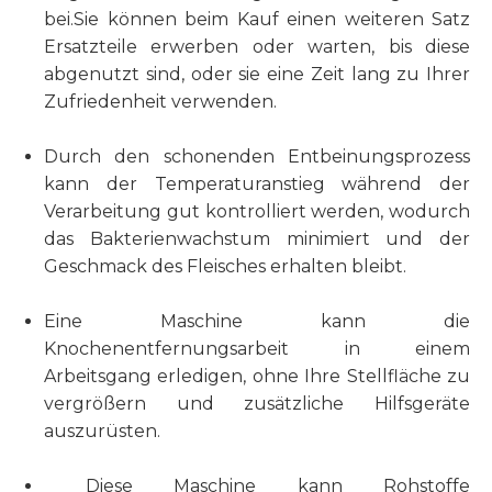
bei.Sie können beim Kauf einen weiteren Satz
Ersatzteile erwerben oder warten, bis diese
abgenutzt sind, oder sie eine Zeit lang zu Ihrer
Zufriedenheit verwenden.
Durch den schonenden Entbeinungsprozess
kann der Temperaturanstieg während der
Verarbeitung gut kontrolliert werden, wodurch
das Bakterienwachstum minimiert und der
Geschmack des Fleisches erhalten bleibt.
Eine Maschine kann die
Knochenentfernungsarbeit in einem
Arbeitsgang erledigen, ohne Ihre Stellfläche zu
vergrößern und zusätzliche Hilfsgeräte
auszurüsten.
Diese Maschine kann Rohstoffe