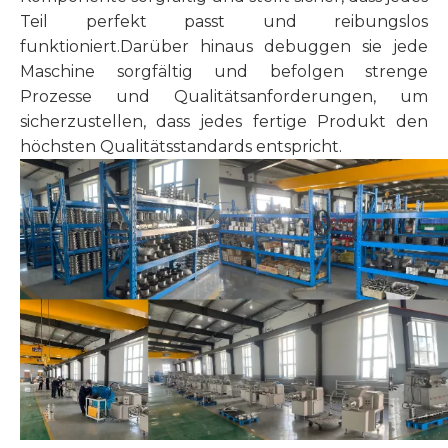
Teil perfekt passt und reibungslos
funktioniert.Darüber hinaus debuggen sie jede
Maschine sorgfältig und befolgen strenge
Prozesse und Qualitätsanforderungen, um
sicherzustellen, dass jedes fertige Produkt den
höchsten Qualitätsstandards entspricht.