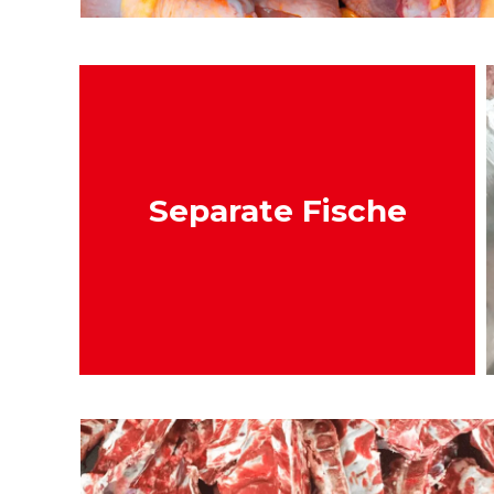
Separate Fische