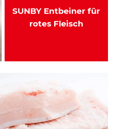
SUNBY Entbeiner für
rotes Fleisch