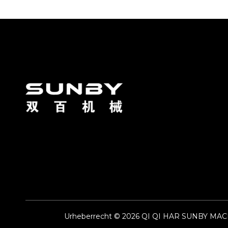
Urheberrecht ©
2026
QI QI HAR SUNBY MACHIN