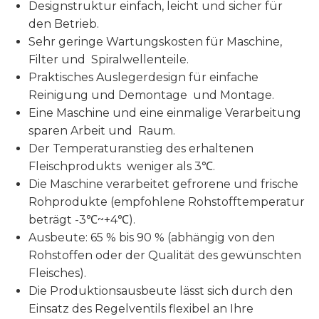
Designstruktur einfach, leicht und sicher für
den Betrieb.
Sehr geringe Wartungskosten für Maschine,
Filter und Spiralwellenteile.
Praktisches Auslegerdesign für einfache
Reinigung und Demontage und Montage.
Eine Maschine und eine einmalige Verarbeitung
sparen Arbeit und Raum.
Der Temperaturanstieg des erhaltenen
Fleischprodukts weniger als 3℃.
Die Maschine verarbeitet gefrorene und frische
Rohprodukte (empfohlene Rohstofftemperatur
beträgt -3℃~+4℃).
Ausbeute: 65 % bis 90 % (abhängig von den
Rohstoffen oder der Qualität des gewünschten
Fleisches).
Die Produktionsausbeute lässt sich durch den
Einsatz des Regelventils flexibel an Ihre