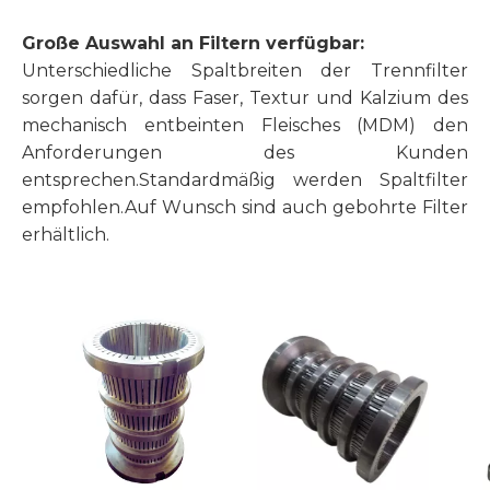
Große Auswahl an Filtern verfügbar:
Unterschiedliche Spaltbreiten der Trennfilter
sorgen dafür, dass Faser, Textur und Kalzium des
mechanisch entbeinten Fleisches (MDM) den
Anforderungen des Kunden
entsprechen.Standardmäßig werden Spaltfilter
empfohlen.Auf Wunsch sind auch gebohrte Filter
erhältlich.