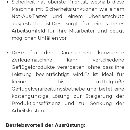
Sicherheit hat oberste Priorität, weshalb diese
Maschine mit Sicherheitsfunktionen wie einem
Not-Aus-Taster und einem Überlastschutz
ausgestattet ist.Dies sorgt für ein sicheres
Arbeitsumfeld für Ihre Mitarbeiter und beugt
möglichen Unfällen vor.
Diese für den Dauerbetrieb konzipierte
Zerlegemaschine kann verschiedene
Geflügelprodukte verarbeiten, ohne dass ihre
Leistung beeinträchtigt wird.Es ist ideal für
kleine bis mittelgroße
Geflügelverarbeitungsbetriebe und bietet eine
kostengünstige Lösung zur Steigerung der
Produktionseffizienz und zur Senkung der
Arbeitskosten.
Betriebsvorteil der Ausrüstung: