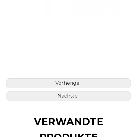
Vorherige:
Nächste:
VERWANDTE