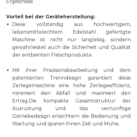
Ergebnisse.
Vorteil bei der Geräteherstellung:
Diese vollständig aus hochwertigem,
lebensmittelechtem Edelstahl gefertigte
Maschine ist nicht nur langlebig, sondern
gewährleistet auch die Sicherheit und Qualität
der entbeinten Fleischprodukte.
Mit ihrer Präzisionsbearbeitung und dem
patentierten Trenndesign garantiert diese
Zerlegemaschine eine hohe Zerlegeeffizienz,
minimiert den Abfall und maximiert den
Ertrag.Die kompakte Gesamtstruktur der
Ausrüstung und das vernünftige
Getriebedesign erleichtern die Bedienung und
Wartung und sparen Ihnen Zeit und Mühe.