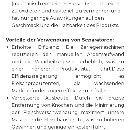
(mechanisch entbeintes Fleisch) ist nicht leicht
zu oxidieren und bakteriell zu vermehren und
hat nur geringe Auswirkungen auf den
Geschmack und die Haltbarkeit des Produkts.
Vorteile der Verwendung von Separatoren:
Erhöhte Effizienz: Die Zerlegemaschinen
reduzieren den manuellen Arbeitsaufwand
und die Verarbeitungszeit erheblich, was zu
einer höheren Produktivität führt.Diese
Effizienzsteigerung ermöglicht es
Fleischproduzenten, die wachsenden
Marktanforderungen effektiv zu erfüllen.
Verbesserte Ausbeute: Durch die präzise
Entfernung von Knochen und die Minimierung
der Fleischverschwendung maximiert unsere
Maschine die Fleischausbeute, was zu höheren
Gewinnen und geringeren Kosten führt.