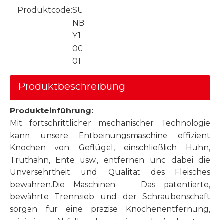
Produktcode:
SU
NB
Y1
00
01
Produktbeschreibung
Produkteinführung:
Mit fortschrittlicher mechanischer Technologie
kann unsere Entbeinungsmaschine effizient
Knochen von Geflügel, einschließlich Huhn,
Truthahn, Ente usw., entfernen und dabei die
Unversehrtheit und Qualität des Fleisches
bewahren.Die Maschinen Das patentierte,
bewährte Trennsieb und der Schraubenschaft
sorgen für eine präzise Knochenentfernung,