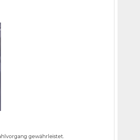
ahlvorgang gewährleistet.