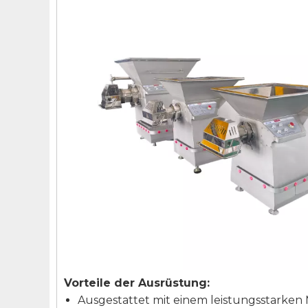
Vorteile der Ausrüstung:
Ausgestattet mit einem leistungsstarken 