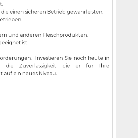
t.
die einen sicheren Betrieb gewährleisten.
etrieben.
gern und anderen Fleischprodukten.
eeignet ist.
anforderungen. Investieren Sie noch heute in
die Zuverlässigkeit, die er für Ihre
t auf ein neues Niveau.