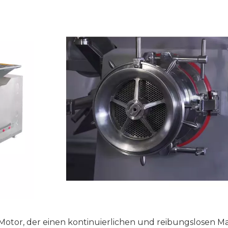
Motor, der einen kontinuierlichen und reibungslosen M