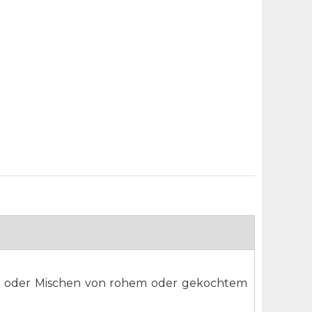
nern oder Mischen von rohem oder gekochtem