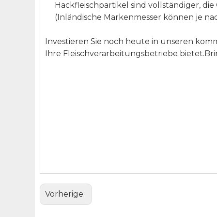
Hackfleischpartikel sind vollständiger, 
(Inländische Markenmesser können je na
Investieren Sie noch heute in unseren kommer
Ihre Fleischverarbeitungsbetriebe bietet.B
Vorherige: