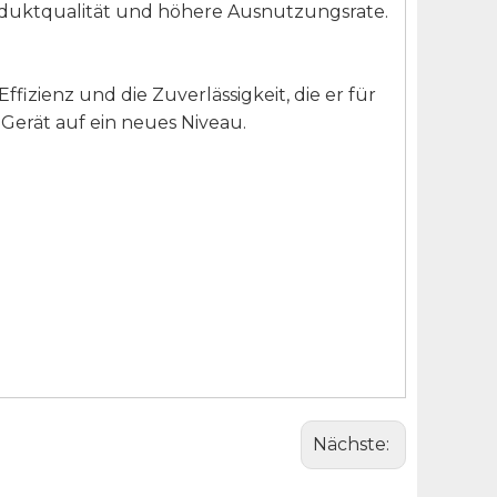
Produktqualität und höhere Ausnutzungsrate.
fizienz und die Zuverlässigkeit, die er für
Gerät auf ein neues Niveau.
Nächste: