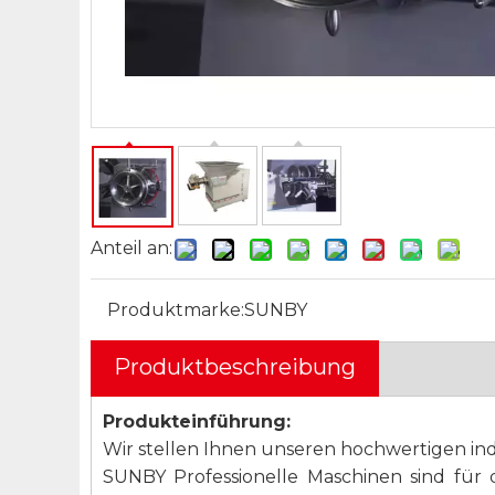
Anteil an:
Produktmarke:
SUNBY
Produktbeschreibung
Produkteinführung:
Wir stellen Ihnen unseren hochwertigen indu
SUNBY Professionelle Maschinen sind für 