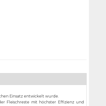
lichen Einsatz entwickelt wurde.
r Fleischreste mit höchster Effizienz und