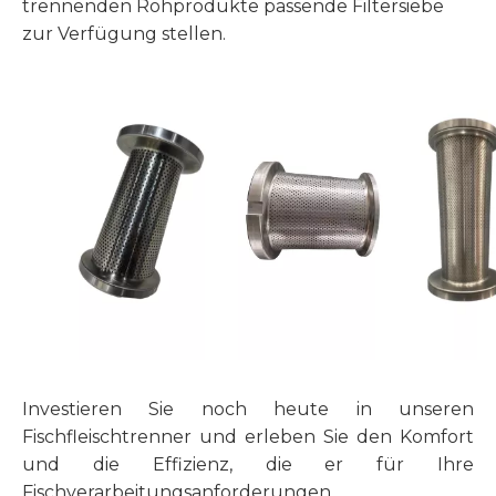
trennenden Rohprodukte passende Filtersiebe
zur Verfügung stellen.
Investieren Sie noch heute in unseren
Fischfleischtrenner und erleben Sie den Komfort
und die Effizienz, die er für Ihre
Fischverarbeitungsanforderungen