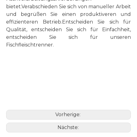
bietet.Verabschieden Sie sich von manueller Arbeit
und begrüßen Sie einen produktiveren und
effizienteren Betrieb.Entscheiden Sie sich für
Qualität, entscheiden Sie sich für Einfachheit,
entscheiden Sie sich für unseren
Fischfleischtrenner.
Vorherige:
Nächste: