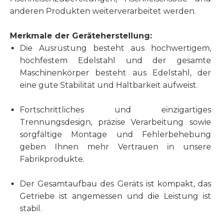
anderen Produkten weiterverarbeitet werden.
Merkmale der Geräteherstellung:
Die Ausrüstung besteht aus hochwertigem,
hochfestem Edelstahl und der gesamte
Maschinenkörper besteht aus Edelstahl, der
eine gute Stabilität und Haltbarkeit aufweist.
Fortschrittliches und einzigartiges
Trennungsdesign, präzise Verarbeitung sowie
sorgfältige Montage und Fehlerbehebung
geben Ihnen mehr Vertrauen in unsere
Fabrikprodukte.
Der Gesamtaufbau des Geräts ist kompakt, das
Getriebe ist angemessen und die Leistung ist
stabil.