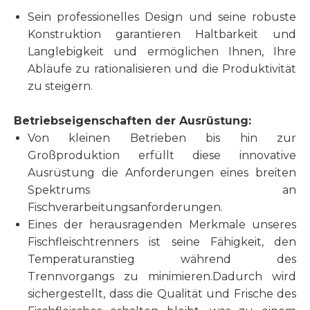
Sein professionelles Design und seine robuste
Konstruktion garantieren Haltbarkeit und
Langlebigkeit und ermöglichen Ihnen, Ihre
Abläufe zu rationalisieren und die Produktivität
zu steigern.
Betriebseigenschaften der Ausrüstung:
Von kleinen Betrieben bis hin zur
Großproduktion erfüllt diese innovative
Ausrüstung die Anforderungen eines breiten
Spektrums an
Fischverarbeitungsanforderungen.
Eines der herausragenden Merkmale unseres
Fischfleischtrenners ist seine Fähigkeit, den
Temperaturanstieg während des
Trennvorgangs zu minimieren.Dadurch wird
sichergestellt, dass die Qualität und Frische des