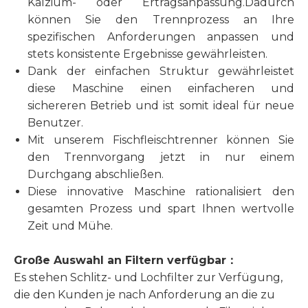
Kalzium- oder Ertragsanpassung.Dadurch
können Sie den Trennprozess an Ihre
spezifischen Anforderungen anpassen und
stets konsistente Ergebnisse gewährleisten.
Dank der einfachen Struktur gewährleistet
diese Maschine einen einfacheren und
sichereren Betrieb und ist somit ideal für neue
Benutzer.
Mit unserem Fischfleischtrenner können Sie
den Trennvorgang jetzt in nur einem
Durchgang abschließen.
Diese innovative Maschine rationalisiert den
gesamten Prozess und spart Ihnen wertvolle
Zeit und Mühe.
Große Auswahl an Filtern verfügbar
：
Es stehen Schlitz- und Lochfilter zur Verfügung,
die den Kunden je nach Anforderung an die zu