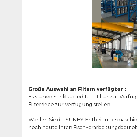
Große Auswahl an Filtern verfügbar
：
Es stehen Schlitz- und Lochfilter zur Ver
Filtersiebe zur Verfügung stellen.
Wählen Sie die SUNBY-Entbeinungsmaschine 
noch heute Ihren Fischverarbeitungsbetrie