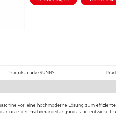
Produktmarke:
SUNBY
Prod
aschine vor, eine hochmoderne Lösung zum effizienten
dürfnisse der Fischverarbeitungsindustrie entwickelt u