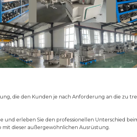
fügung, die den Kunden je nach Anforderung an die zu
und erleben Sie den professionellen Unterschied beim 
b mit dieser außergewöhnlichen Ausrüstung.