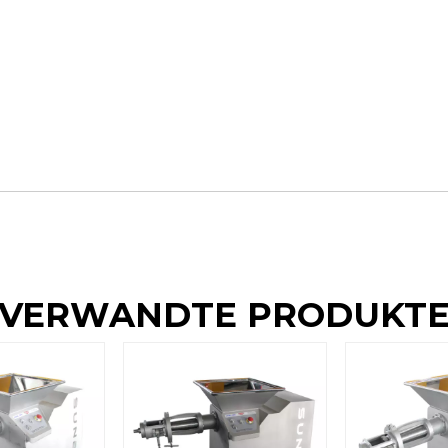
VERWANDTE PRODUKT