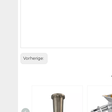
Vorherige: