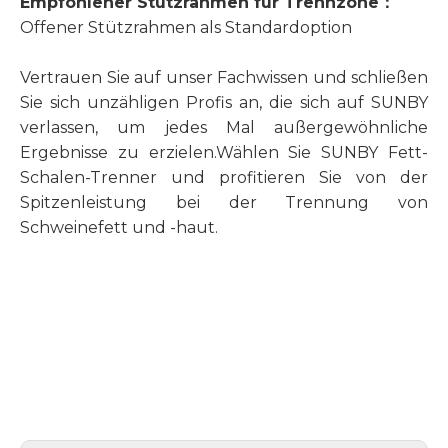
Empfohlener Stützrahmen für Trennzone
：
Offener Stützrahmen als Standardoption
Vertrauen Sie auf unser Fachwissen und schließen
Sie sich unzähligen Profis an, die sich auf SUNBY
verlassen, um jedes Mal außergewöhnliche
Ergebnisse zu erzielen.Wählen Sie SUNBY Fett-
Schalen-Trenner und profitieren Sie von der
Spitzenleistung bei der Trennung von
Schweinefett und -haut.