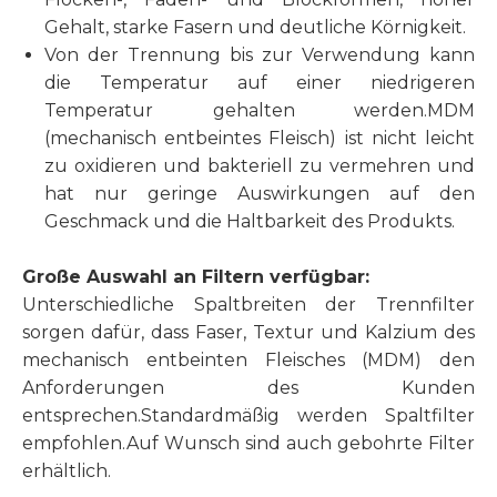
Gehalt, starke Fasern und deutliche Körnigkeit.
Von der Trennung bis zur Verwendung kann
die Temperatur auf einer niedrigeren
Temperatur gehalten werden.MDM
(mechanisch entbeintes Fleisch) ist nicht leicht
zu oxidieren und bakteriell zu vermehren und
hat nur geringe Auswirkungen auf den
Geschmack und die Haltbarkeit des Produkts.
Große Auswahl an Filtern verfügbar:
Unterschiedliche Spaltbreiten der Trennfilter
sorgen dafür, dass Faser, Textur und Kalzium des
mechanisch entbeinten Fleisches (MDM) den
Anforderungen des Kunden
entsprechen.Standardmäßig werden Spaltfilter
empfohlen.Auf Wunsch sind auch gebohrte Filter
erhältlich.