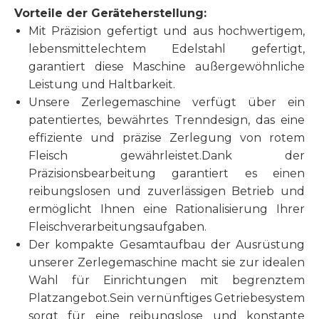
Vorteile der Geräteherstellung:
Mit Präzision gefertigt und aus hochwertigem,
lebensmittelechtem Edelstahl gefertigt,
garantiert diese Maschine außergewöhnliche
Leistung und Haltbarkeit.
Unsere Zerlegemaschine verfügt über ein
patentiertes, bewährtes Trenndesign, das eine
effiziente und präzise Zerlegung von rotem
Fleisch gewährleistet.Dank der
Präzisionsbearbeitung garantiert es einen
reibungslosen und zuverlässigen Betrieb und
ermöglicht Ihnen eine Rationalisierung Ihrer
Fleischverarbeitungsaufgaben.
Der kompakte Gesamtaufbau der Ausrüstung
unserer Zerlegemaschine macht sie zur idealen
Wahl für Einrichtungen mit begrenztem
Platzangebot.Sein vernünftiges Getriebesystem
sorgt für eine reibungslose und konstante