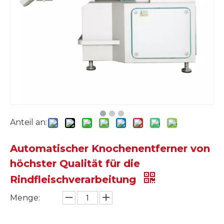
Anteil an:
Automatischer Knochenentferner von
höchster Qualität für die
Rindfleischverarbeitung
Menge: