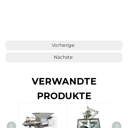
Vorherige:
Nächste:
VERWANDTE
PRODUKTE