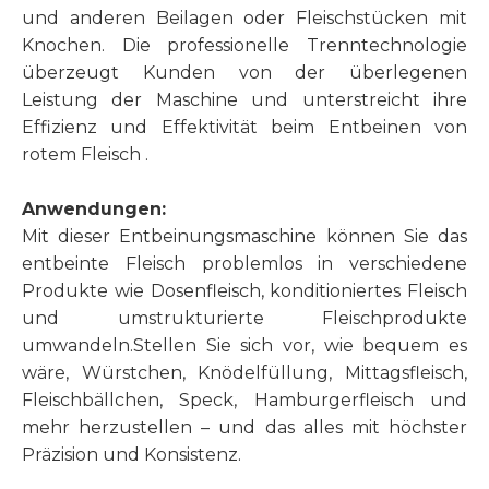
und anderen Beilagen oder Fleischstücken mit
Knochen. Die professionelle Trenntechnologie
überzeugt Kunden von der überlegenen
Leistung der Maschine und unterstreicht ihre
Effizienz und Effektivität beim Entbeinen von
rotem Fleisch .
Anwendungen:
Mit dieser Entbeinungsmaschine können Sie das
entbeinte Fleisch problemlos in verschiedene
Produkte wie Dosenfleisch, konditioniertes Fleisch
und umstrukturierte Fleischprodukte
umwandeln.Stellen Sie sich vor, wie bequem es
wäre, Würstchen, Knödelfüllung, Mittagsfleisch,
Fleischbällchen, Speck, Hamburgerfleisch und
mehr herzustellen – und das alles mit höchster
Präzision und Konsistenz.