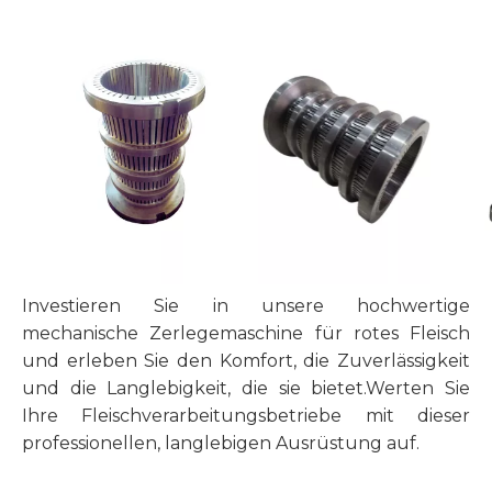
Investieren Sie in unsere hochwertige
mechanische Zerlegemaschine für rotes Fleisch
und erleben Sie den Komfort, die Zuverlässigkeit
und die Langlebigkeit, die sie bietet.Werten Sie
Ihre Fleischverarbeitungsbetriebe mit dieser
professionellen, langlebigen Ausrüstung auf.